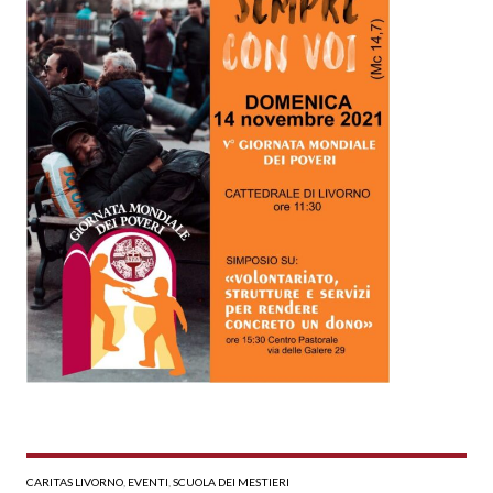
CARITAS LIVORNO
,
EVENTI
,
SCUOLA DEI MESTIERI