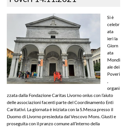
Si è
celebr
ata
ieri la
Giorn
ata
Mondi
ale dei
Poveri
,
organi
zzata dalla Fondazione Caritas Livorno onlus con l’aiuto
delle associazioni facenti parte del Coordinamento Enti
Caritativi. La giornata è iniziata con la S.Messa presso il
Duomo di Livorno presieduta dal Vescovo Mons. Giusti e
proseguita con il pranzo comune all’interno della