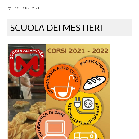
31 OTTOBRE 2021
SCUOLA DEI MESTIERI