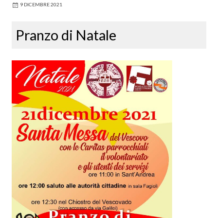
9 DICEMBRE 2021
Pranzo di Natale