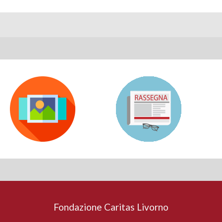
Fondazione Caritas Livorno