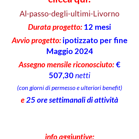
Al-passo-degli-ultimi-Livorno
Durata progetto:
12 mesi
Avvio progetto:
ipotizzato per fine
Maggio 2024
Assegno mensile riconosciuto:
€
507,30
netti
(con giorni di permesso e ulteriori benefit)
e
25 ore settimanali di attività
info aggiuntive: