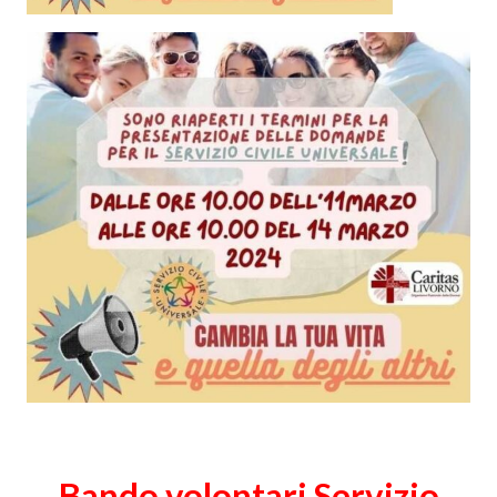
Bando volontari Servizio