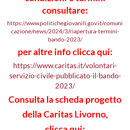
consultare:
https://www.politichegiovanili.gov.it/comuni
cazione/news/2024/3/riapertura-termini-
bando-2023/
per altre info clicca qui:
https://www.caritas.it/volontari-
servizio-civile-pubblicato-il-bando-
2023/
Consulta la scheda progetto
della Caritas Livorno,
clicca qui: