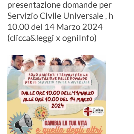
presentazione domande per
Servizio Civile Universale , h
10.00 del 14 Marzo 2024
(clicca&leggi x ogniInfo)