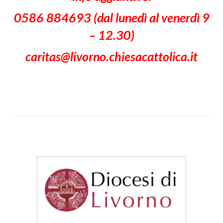
0586 884693 (dal lunedì al venerdì 9
– 12.30)
caritas@livorno.chiesacattolica.it