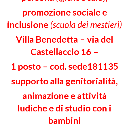
promozione sociale e
inclusione
(scuola dei mestieri)
Villa Benedetta – via del
Castellaccio 16 –
1 posto – cod. sede181135
supporto alla genitorialità,
animazione e attività
ludiche e di studio con i
bambini