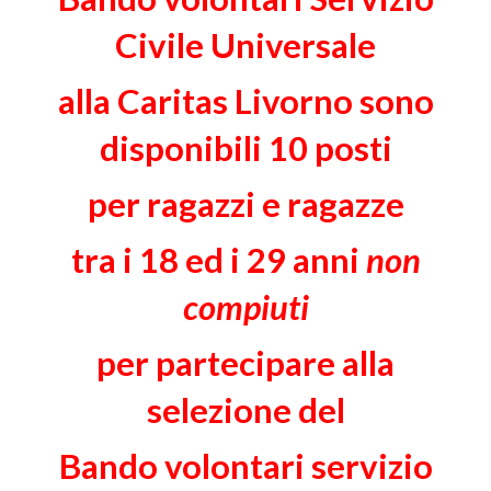
Civile Universale
alla Caritas Livorno sono
disponibili 10 posti
per ragazzi e ragazze
tra i 18 ed i 29 anni
non
compiuti
per partecipare alla
selezione del
Bando volontari servizio