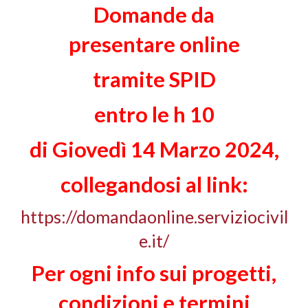
Domande da
presentare
online
tramite SPID
entro le h 10
di Giovedì 14 Marzo 2024,
collegandosi al link:
https://domandaonline.serviziocivil
e.it/
Per ogni info sui progetti,
condizioni e termini