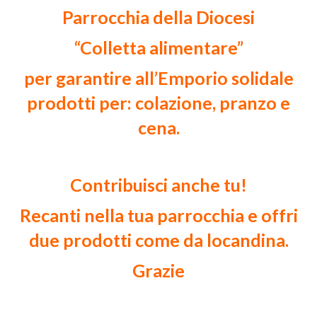
Parrocchia della Diocesi
“Colletta alimentare”
per garantire all’Emporio solidale
prodotti per: colazione, pranzo e
cena.
Contribuisci anche tu!
Recanti nella tua parrocchia e offri
due prodotti come da locandina.
Grazie