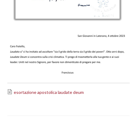
esortazione apostolica laudate deum